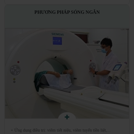
PHƯƠNG PHÁP SÓNG NGẮN
+ Ứng dụng điều trị: viêm tiết niệu, viêm tuyến tiền liệt,...