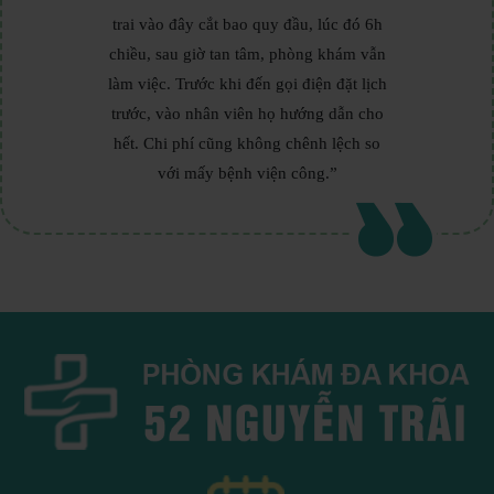
trai vào đây cắt bao quy đầu, lúc đó 6h
chiều, sau giờ tan tâm, phòng khám vẫn
làm việc. Trước khi đến gọi điện đặt lịch
trước, vào nhân viên họ hướng dẫn cho
hết. Chi phí cũng không chênh lệch so
với mấy bệnh viện công.”