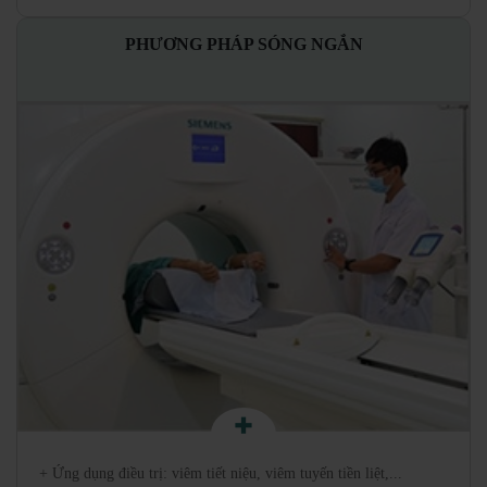
PHƯƠNG PHÁP SÓNG NGẮN
+ Ứng dụng điều trị: viêm tiết niệu, viêm tuyến tiền liệt,...