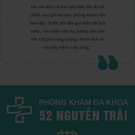
trai vào đây cắt bao quy đầu, lúc đó 6h
chiều, sau giờ tan tâm, phòng khám vẫn
làm việc. Trước khi đến gọi điện đặt lịch
trước, vào nhân viên họ hướng dẫn cho
hết. Chi phí cũng không chênh lệch so
với mấy bệnh viện công.”