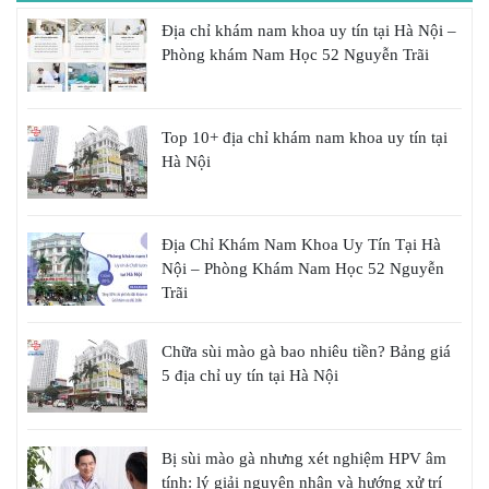
Địa chỉ khám nam khoa uy tín tại Hà Nội –
Phòng khám Nam Học 52 Nguyễn Trãi
Top 10+ địa chỉ khám nam khoa uy tín tại
Hà Nội
Địa Chỉ Khám Nam Khoa Uy Tín Tại Hà
Nội – Phòng Khám Nam Học 52 Nguyễn
Trãi
Chữa sùi mào gà bao nhiêu tiền? Bảng giá
5 địa chỉ uy tín tại Hà Nội
Bị sùi mào gà nhưng xét nghiệm HPV âm
tính: lý giải nguyên nhân và hướng xử trí