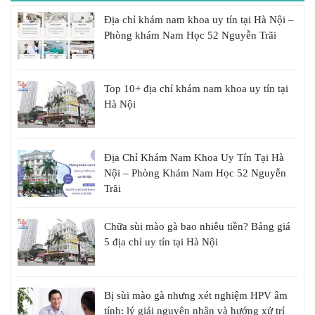
Địa chỉ khám nam khoa uy tín tại Hà Nội –
Phòng khám Nam Học 52 Nguyễn Trãi
Top 10+ địa chỉ khám nam khoa uy tín tại
Hà Nội
Địa Chỉ Khám Nam Khoa Uy Tín Tại Hà
Nội – Phòng Khám Nam Học 52 Nguyễn
Trãi
Chữa sùi mào gà bao nhiêu tiền? Bảng giá
5 địa chỉ uy tín tại Hà Nội
Bị sùi mào gà nhưng xét nghiệm HPV âm
tính: lý giải nguyên nhân và hướng xử trí