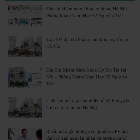
Địa chỉ khám nam khoa uy tín tại Hà Nội –
Phòng khám Nam Học 52 Nguyễn Trãi
Top 10+ địa chỉ khám nam khoa uy tín tại
Hà Nội
Địa Chỉ Khám Nam Khoa Uy Tín Tại Hà
Nội – Phòng Khám Nam Học 52 Nguyễn
Trãi
Chữa sùi mào gà bao nhiêu tiền? Bảng giá
5 địa chỉ uy tín tại Hà Nội
Bị sùi mào gà nhưng xét nghiệm HPV âm
tính: lý giải nguyên nhân và hướng xử trí