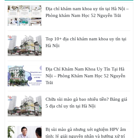
Địa chỉ khám nam khoa uy tín tại Hà Nội –
Phòng khám Nam Học 52 Nguyễn Trãi
Top 10+ địa chỉ khám nam khoa uy tín tại
Hà Nội
Địa Chỉ Khám Nam Khoa Uy Tín Tại Hà
Nội – Phòng Khám Nam Học 52 Nguyễn
Trãi
Chữa sùi mào gà bao nhiêu tiền? Bảng giá
5 địa chỉ uy tín tại Hà Nội
Bị sùi mào gà nhưng xét nghiệm HPV âm
tính: lý giải nguyên nhân và hướng xử trí